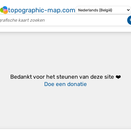
topographic-map.com
Bedankt voor het steunen van deze site ❤️
Doe een donatie