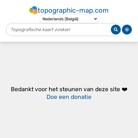
topographic-map.com
Bedankt voor het steunen van deze site ❤️
Doe een donatie