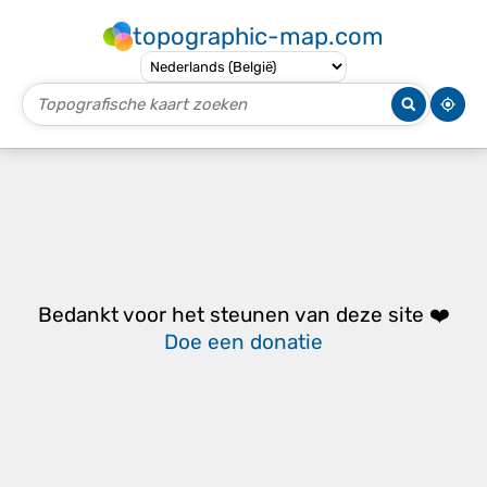
topographic-map.com
Bedankt voor het steunen van deze site ❤️
Doe een donatie