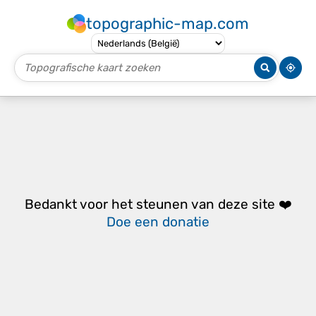
topographic-map.com
Bedankt voor het steunen van deze site ❤️
Doe een donatie