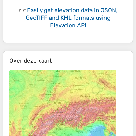
👉
Easily
get elevation data in JSON,
GeoTIFF and KML formats
using
Elevation API
Over deze kaart