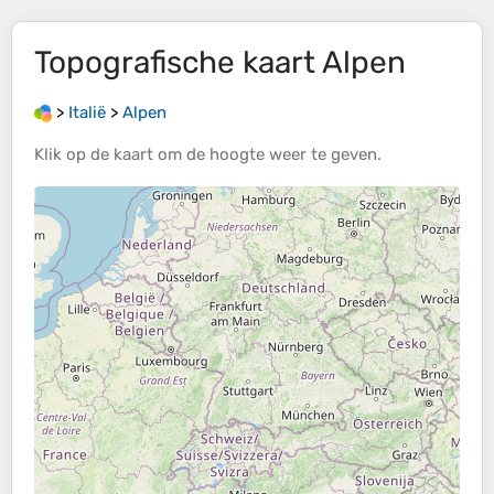
Topografische kaart
Alpen
>
Italië
>
Alpen
Klik op de
kaart
om de
hoogte
weer te geven.