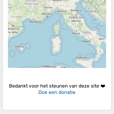
Bedankt voor het steunen van deze site ❤️
Doe een donatie