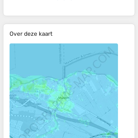
Over deze kaart