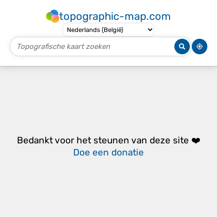
topographic-map.com
Bedankt voor het steunen van deze site ❤️
Doe een donatie