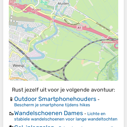
Rust jezelf uit voor je volgende avontuur:
Outdoor Smartphonehouders
📱
-
Bescherm je smartphone tijdens hikes
Wandelschoenen Dames
🥾
-
Lichte en
stabiele wandelschoenen voor lange wandeltochten