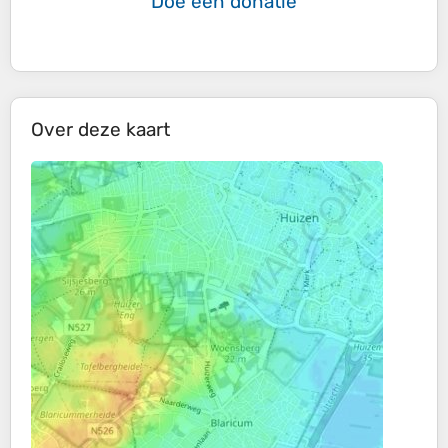
Doe een donatie
Over deze kaart