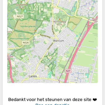
Bedankt voor het steunen van deze site ❤️