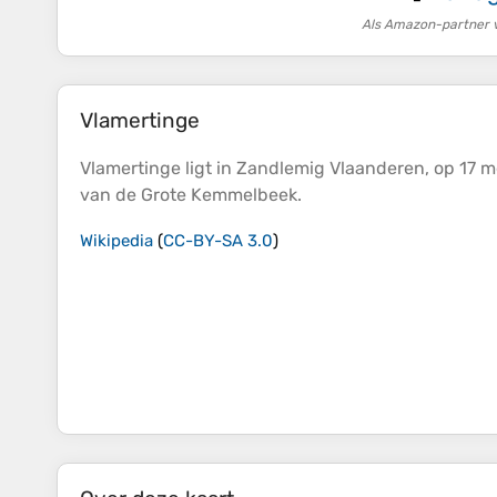
Als Amazon-partner v
Vlamertinge
Vlamertinge ligt in Zandlemig Vlaanderen, op 17 
van de Grote Kemmelbeek.
Wikipedia
(
CC-BY-SA 3.0
)