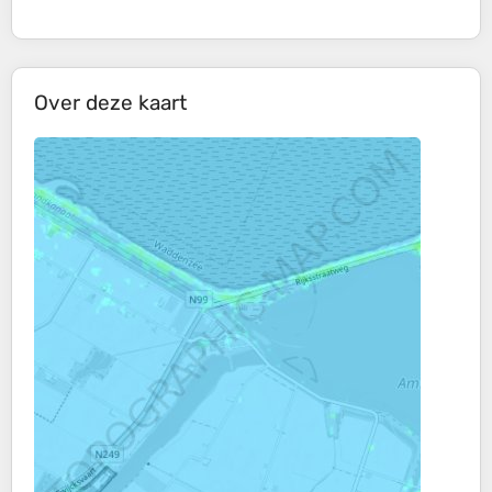
Over deze kaart