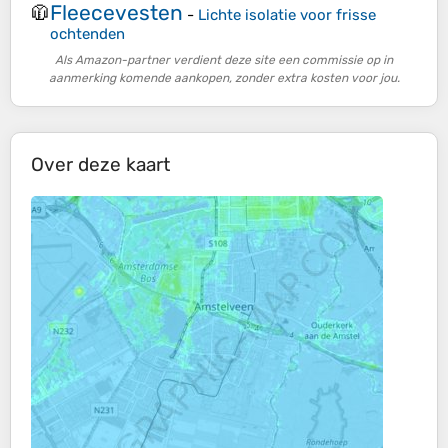
Fleecevesten
🧥
-
Lichte isolatie voor frisse
ochtenden
Als Amazon-partner verdient deze site een commissie op in
aanmerking komende aankopen, zonder extra kosten voor jou.
Over deze kaart