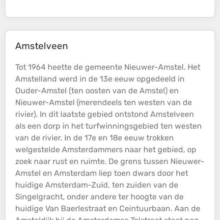
Amstelveen
Tot 1964 heette de gemeente Nieuwer-Amstel. Het
Amstelland werd in de 13e eeuw opgedeeld in
Ouder-Amstel (ten oosten van de Amstel) en
Nieuwer-Amstel (merendeels ten westen van de
rivier). In dit laatste gebied ontstond Amstelveen
als een dorp in het turfwinningsgebied ten westen
van de rivier. In de 17e en 18e eeuw trokken
welgestelde Amsterdammers naar het gebied, op
zoek naar rust en ruimte. De grens tussen Nieuwer-
Amstel en Amsterdam liep toen dwars door het
huidige Amsterdam-Zuid, ten zuiden van de
Singelgracht, onder andere ter
hoogte
van de
huidige Van Baerlestraat en Ceintuurbaan. Aan de