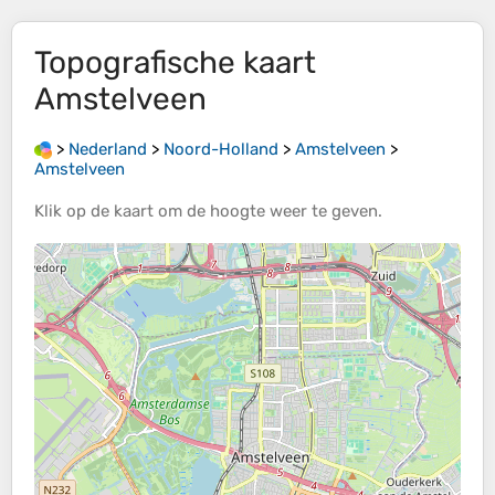
Topografische kaart
Amstelveen
>
Nederland
>
Noord-Holland
>
Amstelveen
>
Amstelveen
Klik op de
kaart
om de
hoogte
weer te geven.