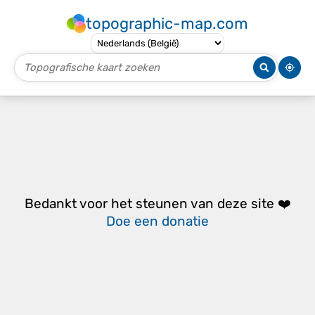
topographic-map.com
Bedankt voor het steunen van deze site ❤️
Doe een donatie