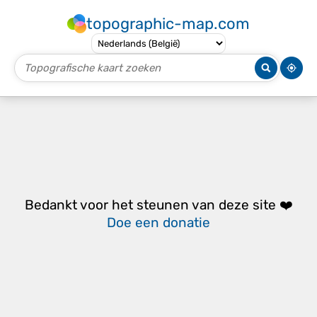
topographic-map.com
Bedankt voor het steunen van deze site ❤️
Doe een donatie