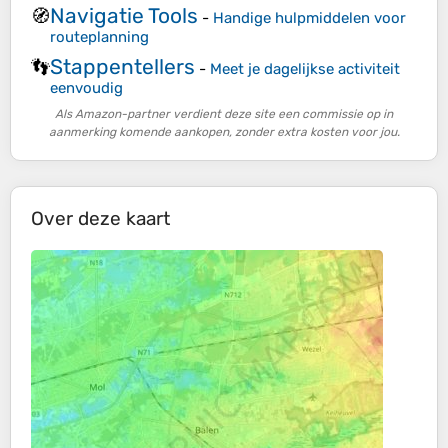
Navigatie Tools
🧭
-
Handige hulpmiddelen voor
routeplanning
Stappentellers
👣
-
Meet je dagelijkse activiteit
eenvoudig
Als Amazon-partner verdient deze site een commissie op in
aanmerking komende aankopen, zonder extra kosten voor jou.
Over deze kaart